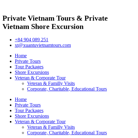
Private Vietnam Tours & Private
Vietnam Shore Excursion
+84 904 089 251
xt@xuantuvietnamtours.com
Home
Private Tours
Tour Packages
Shore Excursions
Veteran & Corporate Tour
Veteran & Familly Visits
Corporate, Charitable, Educational Tours
Home
Private Tours
Tour Packages
Shore Excursions
Veteran & Corporate Tour
Veteran & Familly Visits
Corporate, Charitable, Educational Tours